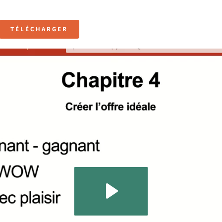
TÉLÉCHARGER