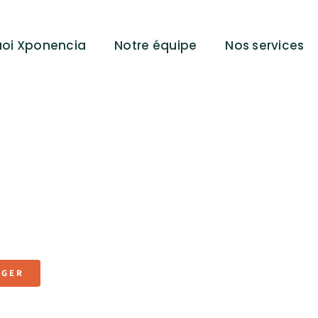
uoi Xponencia
Notre équipe
Nos services
RGER