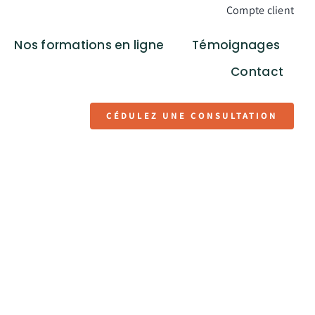
Compte client
Nos formations en ligne
Témoignages
Contact
CÉDULEZ UNE CONSULTATION