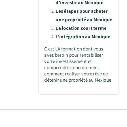
d’investir au Mexique
Les étapes pour acheter
une propriété au Mexique
La location court terme
L’intégration au Mexique
C’est LA formation dont vous
avez besoin pour rentabiliser
votre investissement et
comprendre concrètement
comment réaliser votre rêve de
détenir une propriété au Mexique.