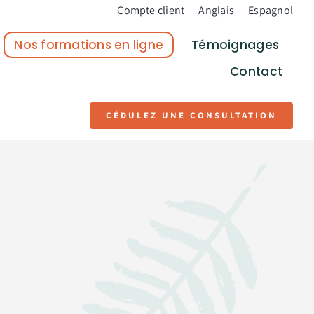
Compte client
Anglais
Espagnol
Nos formations en ligne
Témoignages
Contact
CÉDULEZ UNE CONSULTATION