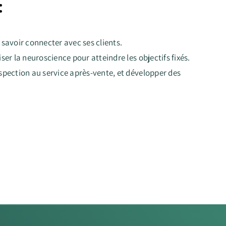
:
 savoir connecter avec ses clients.
iser la neuroscience pour atteindre les objectifs fixés.
ospection au service après-vente, et développer des