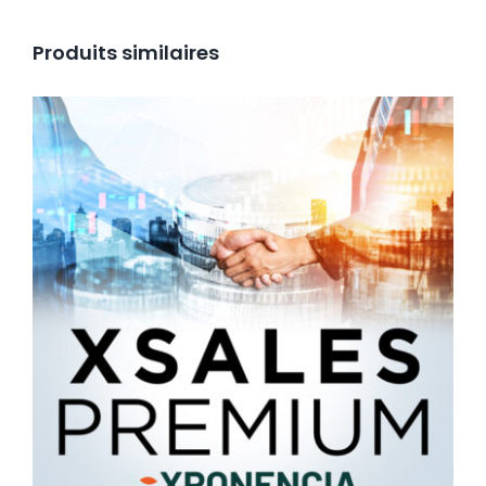
Produits similaires