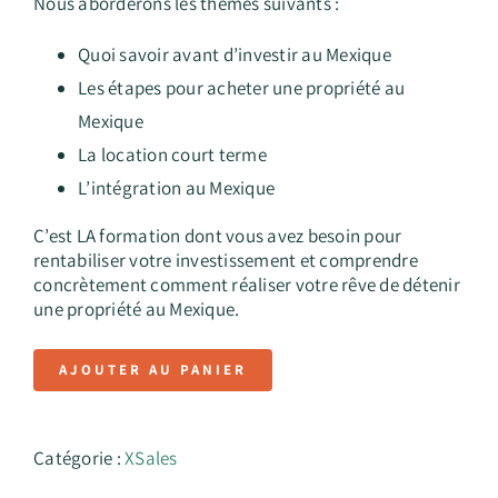
Nous aborderons les thèmes suivants :
Quoi savoir avant d’investir au Mexique
Les étapes pour acheter une propriété au
Mexique
La location court terme
L’intégration au Mexique
C’est LA formation dont vous avez besoin pour
rentabiliser votre investissement et comprendre
concrètement comment réaliser votre rêve de détenir
une propriété au Mexique.
AJOUTER AU PANIER
Catégorie :
XSales