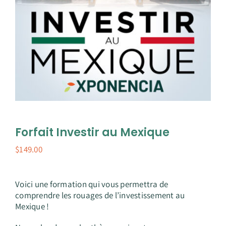
Contact
Forfait Investir au Mexique
$
149.00
Voici une formation qui vous permettra de
comprendre les rouages de l’investissement au
Mexique !