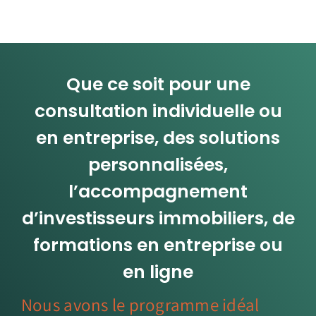
Que ce soit pour une
consultation individuelle ou
en entreprise, des solutions
personnalisées,
l’accompagnement
d’investisseurs immobiliers, de
formations en entreprise ou
en ligne
Nous avons le programme idéal