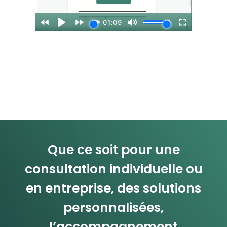
Que ce soit pour une
consultation individuelle ou
en entreprise, des solutions
personnalisées,
l’accompagnement