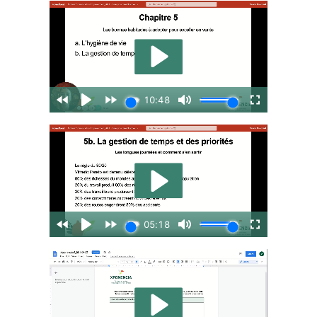
Contact