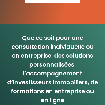
Que ce soit pour une
consultation individuelle ou
en entreprise, des solutions
personnalisées,
l’accompagnement
d’investisseurs immobiliers, de
formations en entreprise ou
en ligne