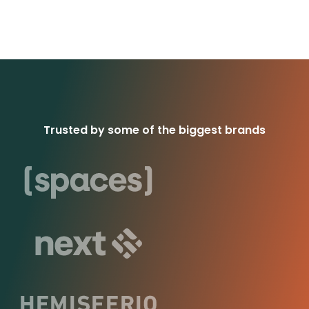
Trusted by some of the biggest brands