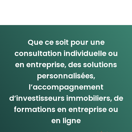
Que ce soit pour une
consultation individuelle ou
en entreprise, des solutions
personnalisées,
l’accompagnement
d’investisseurs immobiliers, de
formations en entreprise ou
en ligne