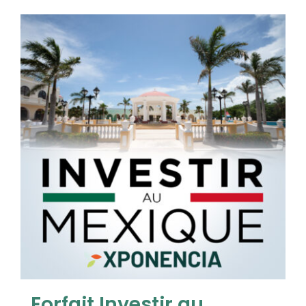
Contact
Forfait Investir au